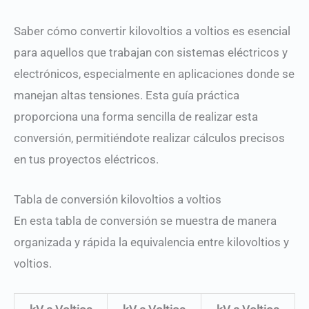
Saber cómo convertir kilovoltios a voltios es esencial
para aquellos que trabajan con sistemas eléctricos y
electrónicos, especialmente en aplicaciones donde se
manejan altas tensiones. Esta guía práctica
proporciona una forma sencilla de realizar esta
conversión, permitiéndote realizar cálculos precisos
en tus proyectos eléctricos.
Tabla de conversión kilovoltios a voltios
En esta tabla de conversión se muestra de manera
organizada y rápida la equivalencia entre kilovoltios y
voltios.