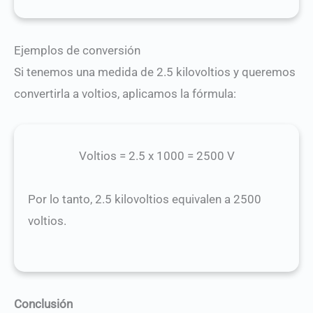
Ejemplos de conversión
Si tenemos una medida de 2.5 kilovoltios y queremos
convertirla a voltios, aplicamos la fórmula:
Voltios
=
2.5 x 1000 = 2500 V
Por lo tanto, 2.5 kilovoltios equivalen a 2500
voltios.
Conclusión