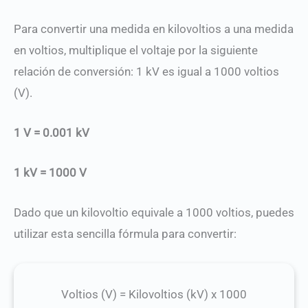
Para convertir una medida en kilovoltios a una medida
en voltios, multiplique el voltaje por la siguiente
relación de conversión: 1 kV es igual a 1000 voltios
(V).
1 V = 0.001 kV
1 kV = 1000 V
Dado que un kilovoltio equivale a 1000 voltios, puedes
utilizar esta sencilla fórmula para convertir:
Voltios (V)
=
Kilovoltios (kV) x 1000