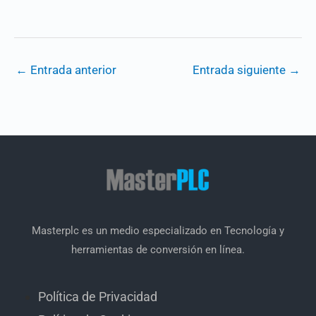
←
Entrada anterior
Entrada siguiente
→
Masterplc es un medio especializado en Tecnología y
herramientas de conversión en línea.
Política de Privacidad