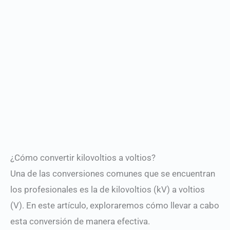
¿Cómo convertir kilovoltios a voltios?
Una de las conversiones comunes que se encuentran
los profesionales es la de kilovoltios (kV) a voltios
(V). En este artículo, exploraremos cómo llevar a cabo
esta conversión de manera efectiva.