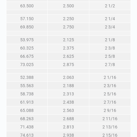
63.500
2.500
2 1/2
57.150
2.250
2 1/4
69.850
2.750
2 3/4
53.975
2.125
2 1/8
60.325
2.375
2 3/8
66.675
2.625
2 5/8
73.025
2.875
2 7/8
52.388
2.063
2 1/16
55.563
2.188
2 3/16
58.738
2.313
2 5/16
61.913
2.438
2 7/16
65.088
2.563
2 9/16
68.263
2.688
2 11/16
71.438
2.813
2 13/16
74.613
2.938
2 15/16