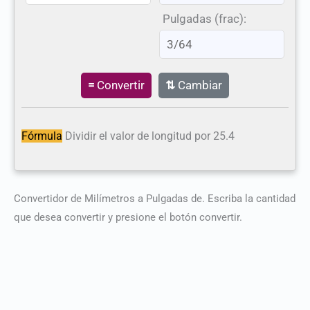
Pulgadas (frac):
=
Convertir
⇅
Cambiar
Fórmula
Dividir el valor de longitud por 25.4
Convertidor de Milímetros a Pulgadas de. Escriba la cantidad
que desea convertir y presione el botón convertir.