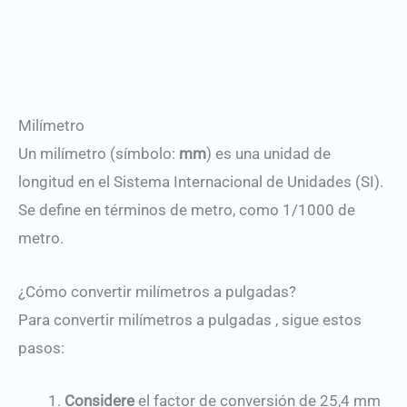
Milímetro
Un milímetro (símbolo:
mm
) es una unidad de
longitud en el Sistema Internacional de Unidades (SI).
Se define en términos de metro, como 1/1000 de
metro.
¿Cómo convertir milímetros a pulgadas?
Para convertir milímetros a pulgadas , sigue estos
pasos:
Considere
el factor de conversión de 25,4 mm