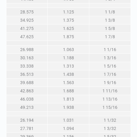
28.575
1.125
1 1/8
34.925
1.375
1 3/8
41.275
1.625
1 5/8
47.625
1.875
1 7/8
26.988
1.063
1 1/16
30.163
1.188
1 3/16
33.338
1.313
1 5/16
36.513
1.438
1 7/16
39.688
1.563
1 9/16
42.863
1.688
1 11/16
46.038
1.813
1 13/16
49.213
1.938
1 15/16
26.194
1.031
1 1/32
27.781
1.094
1 3/32
29.369
1.156
1 5/32