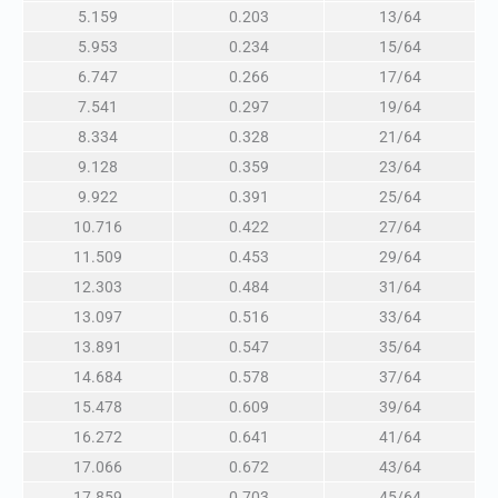
5.159
0.203
13/64
5.953
0.234
15/64
6.747
0.266
17/64
7.541
0.297
19/64
8.334
0.328
21/64
9.128
0.359
23/64
9.922
0.391
25/64
10.716
0.422
27/64
11.509
0.453
29/64
12.303
0.484
31/64
13.097
0.516
33/64
13.891
0.547
35/64
14.684
0.578
37/64
15.478
0.609
39/64
16.272
0.641
41/64
17.066
0.672
43/64
17.859
0.703
45/64