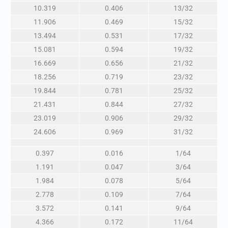
10.319
0.406
13/32
11.906
0.469
15/32
13.494
0.531
17/32
15.081
0.594
19/32
16.669
0.656
21/32
18.256
0.719
23/32
19.844
0.781
25/32
21.431
0.844
27/32
23.019
0.906
29/32
24.606
0.969
31/32
0.397
0.016
1/64
1.191
0.047
3/64
1.984
0.078
5/64
2.778
0.109
7/64
3.572
0.141
9/64
4.366
0.172
11/64