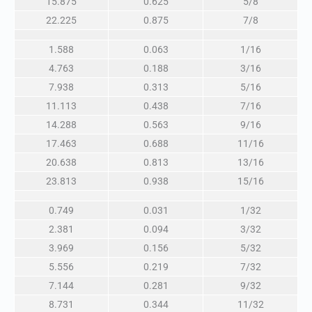
15.875
0.625
5/8
22.225
0.875
7/8
1.588
0.063
1/16
4.763
0.188
3/16
7.938
0.313
5/16
11.113
0.438
7/16
14.288
0.563
9/16
17.463
0.688
11/16
20.638
0.813
13/16
23.813
0.938
15/16
0.749
0.031
1/32
2.381
0.094
3/32
3.969
0.156
5/32
5.556
0.219
7/32
7.144
0.281
9/32
8.731
0.344
11/32