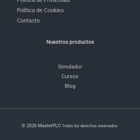
Política de Cookies
Contacto
Nuestros productos
Simulador
Cursos
Blog
© 2026 MasterPLC
Todos los derechos reservados